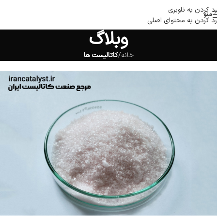
رد کردن به ناوبری
منو
رد کردن به محتوای اصلی
وبلاگ
خانه
/
کاتالیست ها