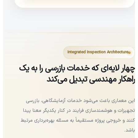
Integrated Inspection Architecture
چهار لایه‌ای که خدمات بازرسی را به یک
راهکار مهندسی تبدیل می‌کند
این معماری باعث می‌شود خدمات آزمایشگاهی، بازرسی
تجهیزات و هوشمندسازی فرایند در کنار یکدیگر معنا پیدا
کنند و خروجی پروژه مستقیماً به مسئله بهره‌برداری مرتبط
باشد.