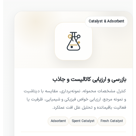
Catalyst & Adsorbent
بازرسی و ارزیابی کاتالیست و جاذب
کنترل مشخصات محموله، نمونه‌برداری، مقایسه با دیتاشیت
و نمونه مرجع، ارزیابی خواص فیزیکی و شیمیایی، ظرفیت یا
فعالیت باقیمانده و تحلیل علل افت عملکرد.
Adsorbent
Spent Catalyst
Fresh Catalyst