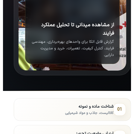
از مشاهده میدانی تا تحلیل عملکرد
فرایند
گزارش قابل اتکا برای واحدهای بهره‌برداری، مهندسی
فرایند، کنترل کیفیت، تعمیرات، خرید و مدیریت
دارایی.
شناخت ماده و نمونه
01
کاتالیست، جاذب و مواد شیمیایی
ارزیابی وضعیت تجهیز