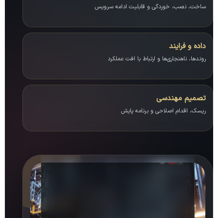
ساخت، نصب، خوردگی و قابلیت ادامه سرویس
داده و فرایند
روندها، ناهنجاری‌ها و ارتباط با افت عملکرد
تصمیم مهندسی
ریسک، اقدام اصلاحی و برنامه پایش