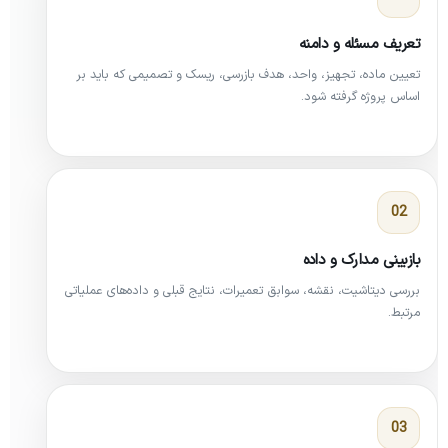
تعریف مسئله و دامنه
تعیین ماده، تجهیز، واحد، هدف بازرسی، ریسک و تصمیمی که باید بر
اساس پروژه گرفته شود.
بازبینی مدارک و داده
بررسی دیتاشیت، نقشه، سوابق تعمیرات، نتایج قبلی و داده‌های عملیاتی
مرتبط.