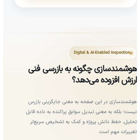
Digital & AI-Enabled Inspection
هوشمندسازی چگونه به بازرسی فنی
ارزش افزوده می‌دهد؟
هوشمندسازی در این صفحه به معنی جایگزینی بازرس
نیست؛ بلکه به معنی تبدیل سوابق پراکنده به داده قابل
تحلیل، حفظ دانش پروژه و کمک به تشخیص سریع‌تر
تغییرات مهم است.