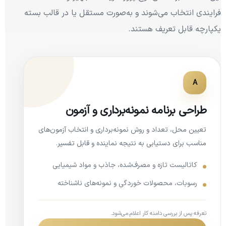
فرایندی انتخاب می‌شوند و به‌صورت مستقل یا در قالب بسته
یکپارچه قابل تعریف هستند.
A
طراحی برنامه نمونه‌برداری و آزمون
تعیین محل، تعداد و روش نمونه‌برداری و انتخاب آزمون‌های
مناسب برای دستیابی به نتیجه نماینده و قابل تفسیر.
کاتالیست تازه و مصرف‌شده، جاذب و مواد شیمیایی
رسوبات، محصولات خوردگی و نمونه‌های ناشناخته
تعرفه پس از بررسی دامنه کار اعلام می‌شود.