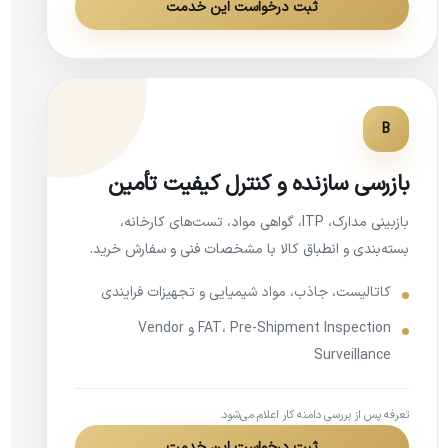
ثبت درخواست این خدمت
B
بازرسی سازنده و کنترل کیفیت تأمین
بازبینی مدارک، ITP، گواهی مواد، تست‌های کارخانه،
بسته‌بندی و انطباق کالا با مشخصات فنی و سفارش خرید.
کاتالیست، جاذب، مواد شیمیایی و تجهیزات فرایندی
FAT، Pre-Shipment Inspection و Vendor
Surveillance
تعرفه پس از بررسی دامنه کار اعلام می‌شود.
ثبت درخواست این خدمت