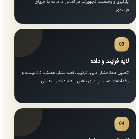
بارگیری و وضعیت تجهیزات در تماس با ماده یا جریان
فرایندی.
03
لایه فرایند و داده
تحلیل دما، فشار، دبی، ترکیب، افت فشار، عملکرد کاتالیست و
رخدادهای عملیاتی برای یافتن رابطه علت و معلولی.
04