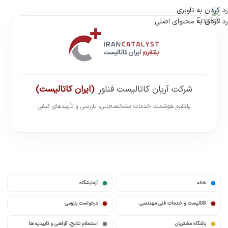
رد کردن به ناوبری
رد کردن به محتوای اصلی
شرکت آریان کاتالیست فناور
(ایران کاتالیست)
ثبت هوشمند درخواست | فرآیند آنلاین بازرسی | صدور آنی کد رهگیری
خانه
آزمایشگاه
کاتالیست و خدمات فنی مهندسی
درخواست بازرسی
باشگاه مشتریان
استعلام نتایج، گواهی و تاییدیه ها