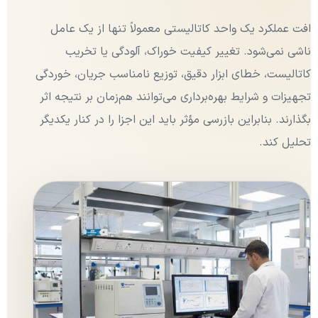
افت عملکرد یک واحد کاتالیستی معمولاً تنها از یک عامل
ناشی نمی‌شود. تغییر کیفیت خوراک، آلودگی یا تخریب
کاتالیست، خطای ابزار دقیق، توزیع نامناسب جریان، خوردگی
تجهیزات و شرایط بهره‌برداری می‌توانند هم‌زمان بر نتیجه اثر
بگذارند. بنابراین بازرسی مؤثر باید این اجزا را در کنار یکدیگر
تحلیل کند.