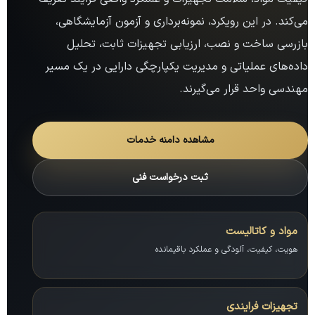
می‌کند. در این رویکرد، نمونه‌برداری و آزمون آزمایشگاهی،
بازرسی ساخت و نصب، ارزیابی تجهیزات ثابت، تحلیل
داده‌های عملیاتی و مدیریت یکپارچگی دارایی در یک مسیر
مهندسی واحد قرار می‌گیرند.
مشاهده دامنه خدمات
ثبت درخواست فنی
مواد و کاتالیست
هویت، کیفیت، آلودگی و عملکرد باقیمانده
تجهیزات فرایندی