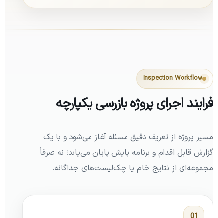
Inspection Workflow
فرایند اجرای پروژه بازرسی یکپارچه
مسیر پروژه از تعریف دقیق مسئله آغاز می‌شود و با یک
گزارش قابل اقدام و برنامه پایش پایان می‌یابد؛ نه صرفاً
مجموعه‌ای از نتایج خام یا چک‌لیست‌های جداگانه.