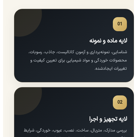
01
لایه ماده و نمونه
شناسایی، نمونه‌برداری و آزمون کاتالیست، جاذب، رسوبات،
محصولات خوردگی و مواد شیمیایی برای تعیین کیفیت و
تغییرات ایجادشده.
02
لایه تجهیز و اجرا
بررسی مدارک، متریال، ساخت، نصب، عیوب، خوردگی، شرایط