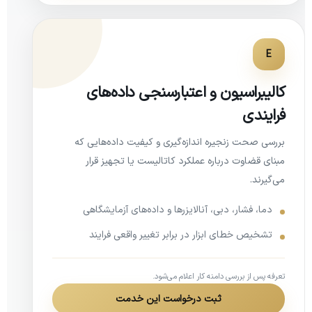
E
کالیبراسیون و اعتبارسنجی داده‌های
فرایندی
بررسی صحت زنجیره اندازه‌گیری و کیفیت داده‌هایی که
مبنای قضاوت درباره عملکرد کاتالیست یا تجهیز قرار
می‌گیرند.
دما، فشار، دبی، آنالایزرها و داده‌های آزمایشگاهی
تشخیص خطای ابزار در برابر تغییر واقعی فرایند
تعرفه پس از بررسی دامنه کار اعلام می‌شود.
ثبت درخواست این خدمت