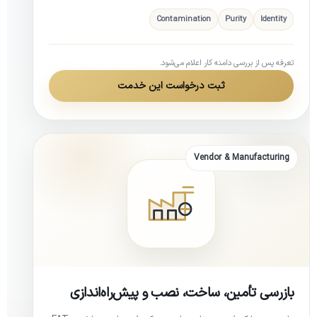
Contamination
Purity
Identity
تعرفه پس از بررسی دامنه کار اعلام می‌شود.
ثبت درخواست این خدمت
Vendor & Manufacturing
بازرسی تأمین، ساخت، نصب و پیش‌راه‌اندازی