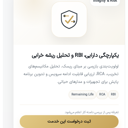
Integrity & Risk
یکپارچگی دارایی، RBI و تحلیل ریشه خرابی
اولویت‌بندی بازرسی بر مبنای ریسک، تحلیل مکانیسم‌های
تخریب، RCA، ارزیابی قابلیت ادامه سرویس و تدوین برنامه
پایش برای تجهیزات و مدارهای حیاتی.
Remaining Life
RCA
RBI
تعرفه پس از بررسی دامنه کار اعلام می‌شود.
ثبت درخواست این خدمت