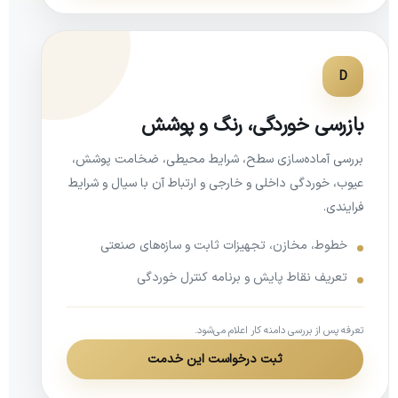
D
بازرسی خوردگی، رنگ و پوشش
بررسی آماده‌سازی سطح، شرایط محیطی، ضخامت پوشش،
عیوب، خوردگی داخلی و خارجی و ارتباط آن با سیال و شرایط
فرایندی.
خطوط، مخازن، تجهیزات ثابت و سازه‌های صنعتی
تعریف نقاط پایش و برنامه کنترل خوردگی
تعرفه پس از بررسی دامنه کار اعلام می‌شود.
ثبت درخواست این خدمت