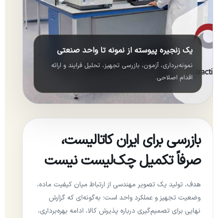
یک زنجیره پیوسته از نمونه تا واحد صنعتی
نمونه‌برداری، آزمون، بازرسی تجهیز، تحلیل فرایند و ارائه
اقدام اصلاحی.
بازرسی برای ایران کاتالیست،
صرفاً تکمیل چک‌لیست نیست
هدف، تولید یک تصویر مهندسی از ارتباط میان کیفیت ماده،
وضعیت تجهیز و عملکرد واحد است؛ به‌گونه‌ای که گزارش
نهایی برای تصمیم‌گیری درباره پذیرش کالا، ادامه بهره‌برداری،