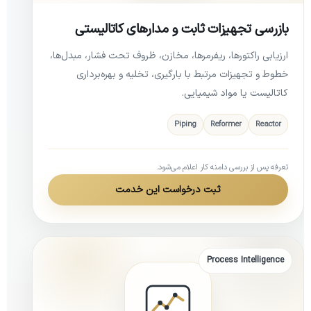
بازرسی تجهیزات ثابت و مدارهای کاتالیستی
ارزیابی راکتورها، ریفرمرها، مخازن، ظروف تحت فشار، مبدل‌ها،
خطوط و تجهیزات مرتبط با بارگیری، تخلیه و بهره‌برداری
کاتالیست یا مواد شیمیایی.
Piping
Reformer
Reactor
تعرفه پس از بررسی دامنه کار اعلام می‌شود.
ثبت درخواست این خدمت
Process Intelligence