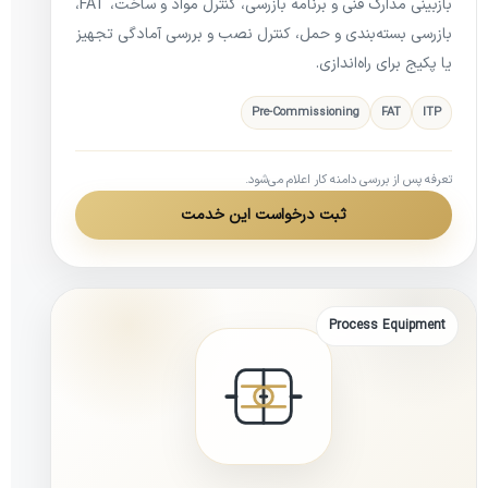
بازبینی مدارک فنی و برنامه بازرسی، کنترل مواد و ساخت، FAT،
بازرسی بسته‌بندی و حمل، کنترل نصب و بررسی آمادگی تجهیز
یا پکیج برای راه‌اندازی.
Pre-Commissioning
FAT
ITP
تعرفه پس از بررسی دامنه کار اعلام می‌شود.
ثبت درخواست این خدمت
Process Equipment