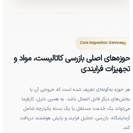
Core Inspection Services
حوزه‌های اصلی بازرسی کاتالیست، مواد و
تجهیزات فرایندی
هر حوزه به‌گونه‌ای تعریف شده است که خروجی آن با
بخش‌های دیگر قابل اتصال باشد. به همین دلیل، کارفرما
می‌تواند یک خدمت مستقل یا یک بسته یکپارچه شامل
آزمایشگاه، بازرسی، تحلیل فرایند و پایش هوشمند دریافت
کند.