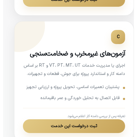
C
آزمون‌های غیرمخرب و ضخامت‌سنجی
اجرای یا مدیریت خدمات VT، PT، MT، UT و RT بر اساس
دامنه کار و استاندارد پروژه برای جوش، قطعات و تجهیزات.
پشتیبان تعمیرات اساسی، تحویل پروژه و ارزیابی تجهیز
قابل اتصال به تحلیل خوردگی و عمر باقیمانده
تعرفه پس از بررسی دامنه کار اعلام می‌شود.
ثبت درخواست این خدمت