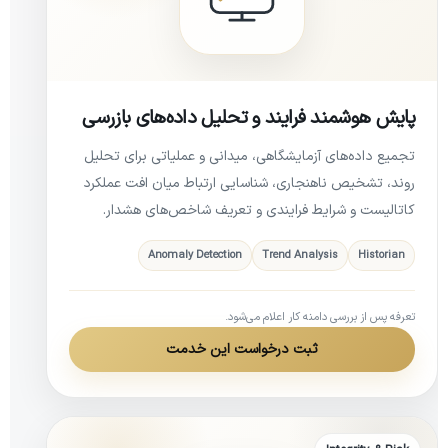
پایش هوشمند فرایند و تحلیل داده‌های بازرسی
تجمیع داده‌های آزمایشگاهی، میدانی و عملیاتی برای تحلیل
روند، تشخیص ناهنجاری، شناسایی ارتباط میان افت عملکرد
کاتالیست و شرایط فرایندی و تعریف شاخص‌های هشدار.
Anomaly Detection
Trend Analysis
Historian
تعرفه پس از بررسی دامنه کار اعلام می‌شود.
ثبت درخواست این خدمت