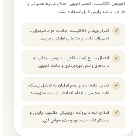
تعویض کاتالیست، تعمیر تجهیز، اصلاح شرایط عملیاتی یا
طراحی برنامه پایش قابل استفاده باشد.
تمرکز ویژه بر کاتالیست، جاذب، مواد شیمیایی،
✓
تجهیزات ثابت و مدارهای فرایندی مرتبط.
اتصال نتایج آزمایشگاهی و بازرسی میدانی به
✓
داده‌های واقعی بهره‌برداری و سابقه تجهیز.
تبدیل داده خام و عدم انطباق به تحلیل ریسک،
✓
علت محتمل و اقدام اصلاحی اولویت‌بندی‌شده.
امکان ایجاد پرونده دیجیتال، داشبورد پایش و
✓
ساختار قابل جست‌وجو برای سوابق فنی.