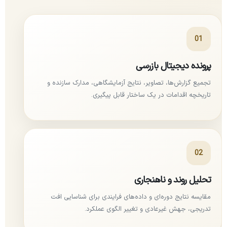
01
پرونده دیجیتال بازرسی
تجمیع گزارش‌ها، تصاویر، نتایج آزمایشگاهی، مدارک سازنده و
تاریخچه اقدامات در یک ساختار قابل پیگیری.
02
تحلیل روند و ناهنجاری
مقایسه نتایج دوره‌ای و داده‌های فرایندی برای شناسایی افت
تدریجی، جهش غیرعادی و تغییر الگوی عملکرد.