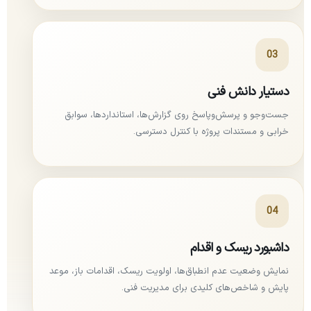
03
دستیار دانش فنی
جست‌وجو و پرسش‌وپاسخ روی گزارش‌ها، استانداردها، سوابق
خرابی و مستندات پروژه با کنترل دسترسی.
04
داشبورد ریسک و اقدام
نمایش وضعیت عدم انطباق‌ها، اولویت ریسک، اقدامات باز، موعد
پایش و شاخص‌های کلیدی برای مدیریت فنی.