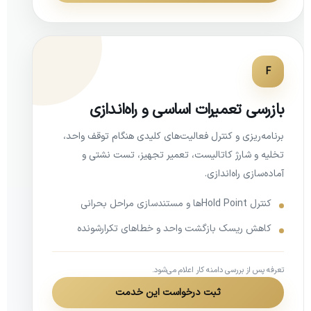
F
بازرسی تعمیرات اساسی و راه‌اندازی
برنامه‌ریزی و کنترل فعالیت‌های کلیدی هنگام توقف واحد،
تخلیه و شارژ کاتالیست، تعمیر تجهیز، تست نشتی و
آماده‌سازی راه‌اندازی.
کنترل Hold Pointها و مستندسازی مراحل بحرانی
کاهش ریسک بازگشت واحد و خطاهای تکرارشونده
تعرفه پس از بررسی دامنه کار اعلام می‌شود.
ثبت درخواست این خدمت