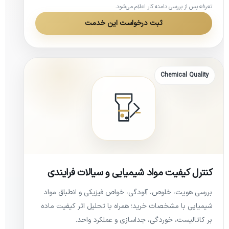
تعرفه پس از بررسی دامنه کار اعلام می‌شود.
ثبت درخواست این خدمت
Chemical Quality
کنترل کیفیت مواد شیمیایی و سیالات فرایندی
بررسی هویت، خلوص، آلودگی، خواص فیزیکی و انطباق مواد
شیمیایی با مشخصات خرید؛ همراه با تحلیل اثر کیفیت ماده
بر کاتالیست، خوردگی، جداسازی و عملکرد واحد.