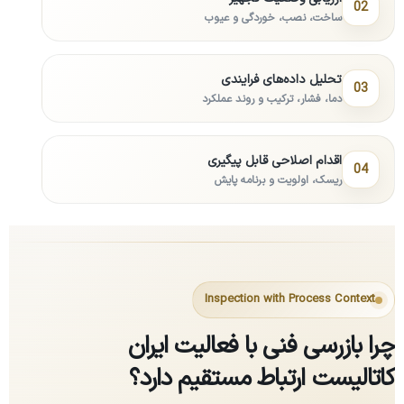
02
ساخت، نصب، خوردگی و عیوب
تحلیل داده‌های فرایندی
03
دما، فشار، ترکیب و روند عملکرد
اقدام اصلاحی قابل پیگیری
04
ریسک، اولویت و برنامه پایش
Inspection with Process Context
چرا بازرسی فنی با فعالیت ایران
کاتالیست ارتباط مستقیم دارد؟