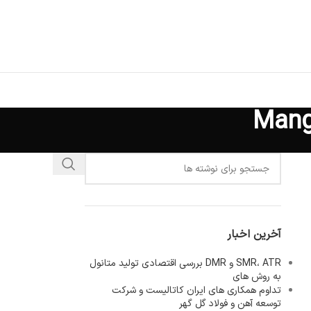
آخرین اخبار
SMR، ATR و DMR بررسی اقتصادی تولید متانول
به روش های
تداوم همکاری های ایران کاتالیست و شرکت
توسعه آهن و فولاد گل گهر