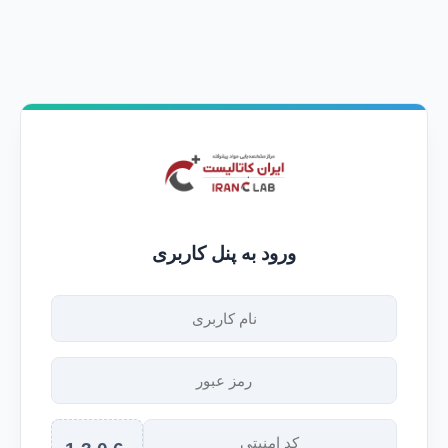
ورود به پنل کاربری