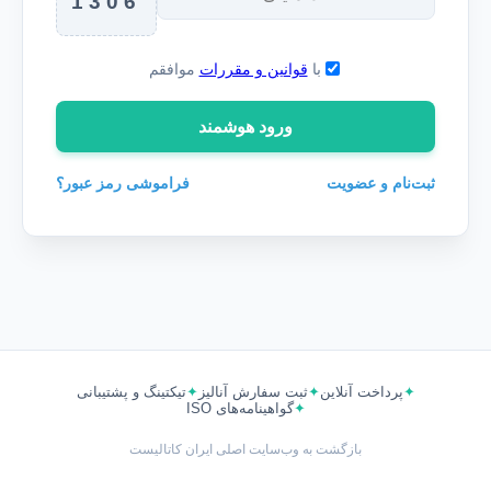
1306
با
قوانین و مقررات
موافقم
ورود هوشمند
ثبت‌نام و عضویت
فراموشی رمز عبور؟
پرداخت آنلاین
ثبت سفارش آنالیز
تیکتینگ و پشتیبانی
گواهینامه‌های ISO
بازگشت به وب‌سایت اصلی ایران کاتالیست