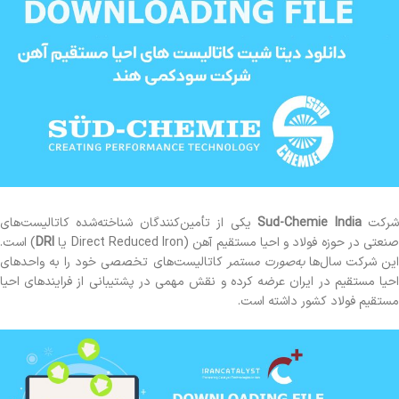
رکت
Sud-Chemie India
یکی از تأمین‌کنندگان شناخته‌شده کاتالیست‌های
نعتی در حوزه فولاد و احیا مستقیم آهن (Direct Reduced Iron یا
DRI
) است.
ین شرکت سال‌ها
به‌صورت مستمر
کاتالیست‌های تخصصی خود را به واحدهای
احیا مستقیم در ایران عرضه کرده و نقش مهمی در پشتیبانی از فرایندهای احیا
مستقیم فولاد کشور داشته است.