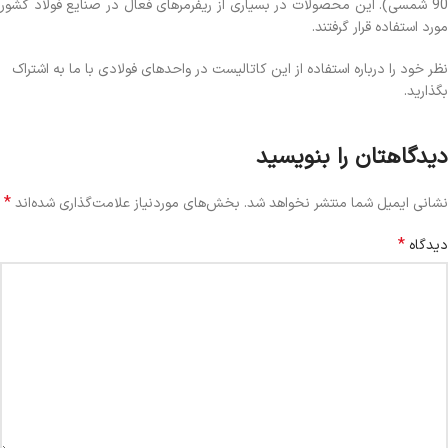
90 شمسی). این محصولات در بسیاری از ریفرمرهای فعال در صنایع فولاد کشور
مورد استفاده قرار گرفتند.
نظر خود را درباره استفاده از این کاتالیست در واحدهای فولادی با ما به اشتراک
بگذارید.
دیدگاهتان را بنویسید
*
نشانی ایمیل شما منتشر نخواهد شد.
بخش‌های موردنیاز علامت‌گذاری شده‌اند
*
دیدگاه