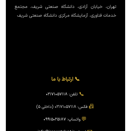
تهران، خیابان آزادی، دانشگاه صنعتی شریف، مجتمع
خدمات فناوری، آزمایشگاه مرکزی دانشگاه صنعتی شریف
📞 ارتباط با ما
📞
تلفن:
۰۲۱۷۱۰۵۷۱۱۸
📠
فکس: ۰۲۱۷۱۰۵۷۱۱۸ (داخلی ۵)
💬
واتساپ:
۰۹۹۱۵۰۲۵۱۸۷