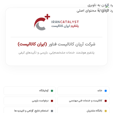
رد کردن به ناوبری
رد کردن به محتوای اصلی
شرکت آریان کاتالیست فناور
(ایران کاتالیست)
پلتفرم هوشمند خدمات مشخصه‌یابی، بازرسی و تأییدهای کیفی
خانه
آزمایشگاه
کاتالیست و خدمات فنی مهندسی
درخواست بازرسی
باشگاه مشتریان
استعلام نتایج، گواهی و تاییدیه ها