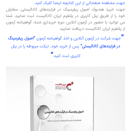
جهت مشاهده صفحاتی از این کتابچه اینجا کلیک کنید.
جهت خرید هندبوک اصول ریفرمینگ در فرایندهای کاتالیستی، سفارش
خود را از طریق پنل کاربری در پلتفرم ایران کاتالیست ثبت نمایید. شما
می توانید با حضور در آزمون آنلاین دوره خریداری شده، گواهینامه آزمون
از پلتفرم ایران کاتالیست دریافت نمایید.
“
جهت شرکت در آزمون آنلاین و اخذ گواهینامه آزمون
“
اصول ریفرمینگ
در فرایندهای کاتالیستی
“
پس از خرید خود، تیکت مربوطه را در پنل
“
کاربری ثبت کنید.