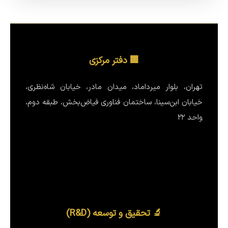
🏢 دفتر مرکزی
تهران، بلوار میرداماد، میدان مادر، خیابان شاه‌نظری،
خیابان ابن‌سینا، ساختمان فناوری فیاض‌بخش، طبقه دوم،
واحد ۲۲
🔬 تحقیق و توسعه (R&D)