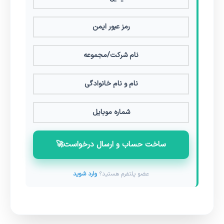
ساخت حساب و ارسال درخواست
🚀
عضو پلتفرم هستید؟
وارد شوید