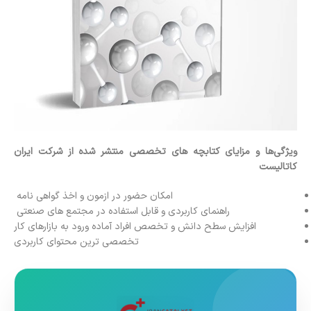
ویژگی‌ها و مزایای کتابچه های تخصصی منتشر شده از شرکت ایران
کاتالیست
امکان حضور در ازمون و اخذ گواهی نامه
راهنمای کاربردی و قابل استفاده در مجتمع های صنعتی
افزایش سطح دانش و تخصص افراد آماده ورود به بازارهای کار
تخصصی ترین محتوای کاربردی