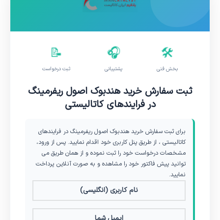
📝
🎧
🛠️
بخش فنی
پشتیبانی
ثبت درخواست
ثبت سفارش خرید هندبوک اصول ریفرمینگ
در فرایندهای کاتالیستی
برای ثبت سفارش خرید هندبوک اصول ریفرمینگ در فرایندهای
کاتالیستی ، از طریق پنل کاربری خود اقدام نمایید. پس از ورود،
مشخصات درخواست خود را ثبت نموده و از همان طریق می
توانید پیش فاکتور خود را مشاهده و به صورت آنلاین پرداخت
نمایید.