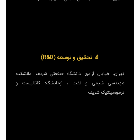
🔬 تحقیق و توسعه (R&D)
تهران، خیابان آزادی، دانشگاه صنعتی شریف، دانشکده
مهندسی شیمی و نفت ، آزمایشگاه کاتالیست و
ترموسینتیک شریف