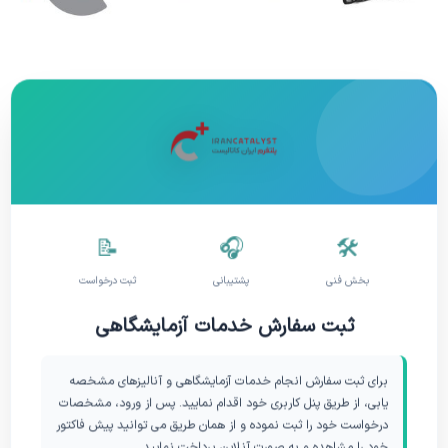
📝
🎧
🛠️
بخش فنی
پشتیبانی
ثبت درخواست
ثبت سفارش خدمات آزمایشگاهی
برای ثبت سفارش انجام خدمات آزمایشگاهی و آنالیزهای مشخصه
یابی، از طریق پنل کاربری خود اقدام نمایید. پس از ورود، مشخصات
درخواست خود را ثبت نموده و از همان طریق می توانید پیش فاکتور
خود را مشاهده و به صورت آنلاین پرداخت نمایید.