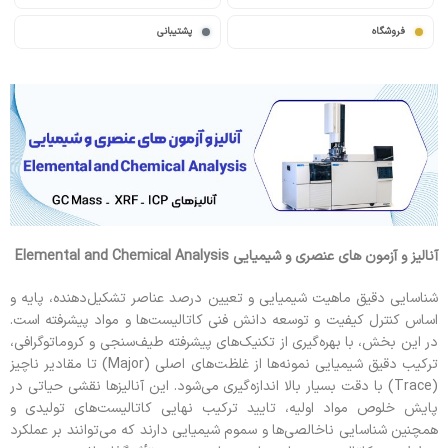
فروشگاه
پشتیبانی
آنالیز و آزمون های عنصری و شیمیایی
Elemental and Chemical Analysis
شناسایی دقیق ماهیت شیمیایی و تعیین درصد عناصر تشکیل‌دهنده، پایه و
اساس کنترل کیفیت و توسعه دانش فنی کاتالیست‌ها و مواد پیشرفته است.
در این بخش، با بهره‌گیری از تکنیک‌های پیشرفته طیف‌سنجی و کروماتوگرافی،
ترکیب دقیق شیمیایی نمونه‌ها از غلظت‌های اصلی (Major) تا مقادیر ناچیز
(Trace) با دقت بسیار بالا اندازه‌گیری می‌شود. این آنالیزها نقشی حیاتی در
پایش خلوص مواد اولیه، تایید ترکیب نهایی کاتالیست‌های تولیدی و
همچنین شناسایی ناخالصی‌ها و سموم شیمیایی دارند که می‌توانند بر عملکرد