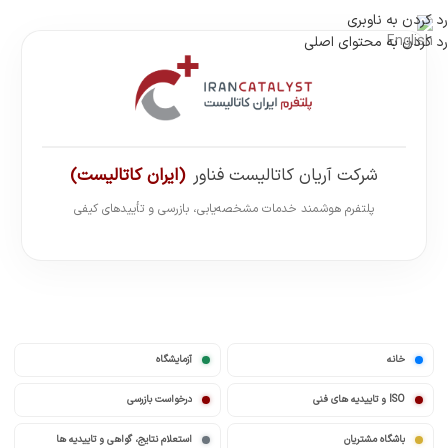
رد کردن به ناوبری
رد کردن به محتوای اصلی
شرکت آریان کاتالیست فناور
(ایران کاتالیست)
پلتفرم هوشمند خدمات مشخصه‌یابی، بازرسی و تأییدهای کیفی
خانه
آزمایشگاه
ISO و تاییدیه های فنی
درخواست بازرسی
باشگاه مشتریان
استعلام نتایج، گواهی و تاییدیه ها