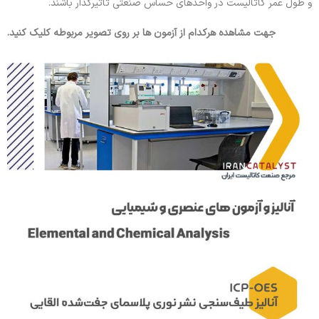
و طول عمر کاتالیست در واحدهای حساس صنعتی تأثیرگذار باشند.
جهت مشاهده هرکدام از آزمون ها بر روی تصویر مربوطه کلیک کنید.