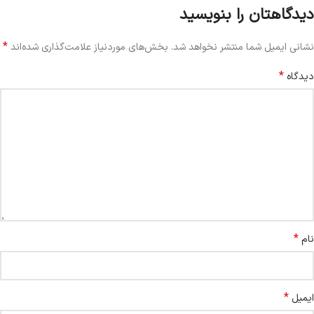
دیدگاهتان را بنویسید
*
نشانی ایمیل شما منتشر نخواهد شد.
بخش‌های موردنیاز علامت‌گذاری شده‌اند
*
دیدگاه
*
نام
*
ایمیل