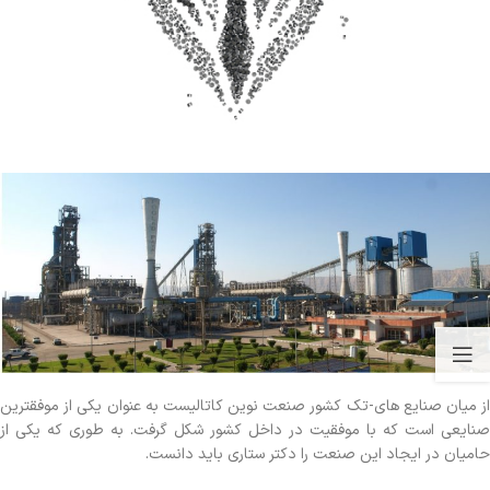
از میان صنایع های-تک کشور صنعت نوین کاتالیست به عنوان یکی از موفقترین
صنایعی است که با موفقیت در داخل کشور شکل گرفت. به طوری که یکی از
حامیان در ایجاد این صنعت را دکتر ستاری باید دانست.