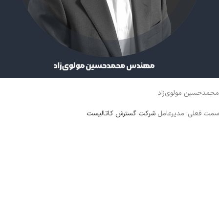
محمدحسین مولوی‌زاد
سمت فعلی: مدیرعامل
شرکت گسترش کاتالیست