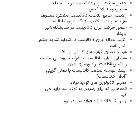
حضور شرکت ایران کاتالیست در نمایشگاه
سمپوزیوم فولاد کیش
راهنمای جامع انتخاب کاتالیست صنعتی؛ معیارها،
هزینه‌ها و نکات کلیدی از نگاه ایران کاتالیست
حضور شرکت ایران کاتالیست در نمایشگاه شهر
پایدار
انتشار مقاله ایران کاتالیست در شماره نشریه چشم
انداز نفت
هوشمندسازی فرآیندهای کاتالیستی AI
همکاری ایران کاتالیست با شرکت مهندسی ساخت
و تأمین قطعات تراکتورسازی ایران
ایسنا: توسعه صنعت کاتالیست با نقش آفرینی
“ایران کاتالیست”
معرفی تکنولوژی های تولید فولاد
قدم‌هایی که برای رسیدن به فولاد سبز باید طی
کرد
اولین کارخانه تولید فولاد سبز در اروپا