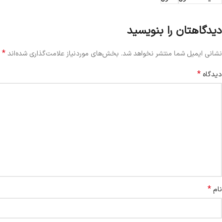
دیدگاهتان را بنویسید
*
نشانی ایمیل شما منتشر نخواهد شد.
بخش‌های موردنیاز علامت‌گذاری شده‌اند
*
دیدگاه
*
نام