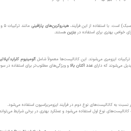
بک) است. با استفاده از این فرآیند،
هیدروکربن‌های پارافینی
ارای خواص بهتری برای استفاده در
بنزین
هستند.
رکیبات ایزومری می‌شوند. این کاتالیست‌ها معمولاً شامل
آلومینیوم کلراید/پلاتی
دیل می‌شوند که دارای
عدد اکتان بالا
و ویژگی‌های مطلوب‌تر برای استفاده در سو
ر نسبت به کاتالیست‌های نوع دوم در فرآیند ایزومریزاسیون استفاده می‌شود.
 کاتالیست‌های نوع اول استفاده می‌شود و عملکرد بهتری در برخی شرایط می‌تواند