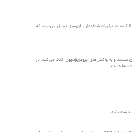
مانند ترکیبات ۵ و ۶ کربنه به ترکیبات شاخه‌دار و ایزومری تبدیل می‌شوند که
ن
هستند و به واکنش‌های
ایزومریزاسیون
کمک می‌کنند. در
خت‌ها هستند.
 داشته باشد.