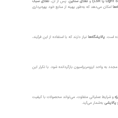
و
نفتای سنگین
. پس از آن،
نفتای سبک
‌ها
امکان می‌دهد که به‌طور بهینه از منابع خود بهره‌برداری
ده است.
پالایشگاه‌ها
نیاز دارند که با استفاده از این فرآیند،
دد به واحد ایزومریزاسیون بازگردانده شود. با تکرار این
ژه
و شرایط عملیاتی متفاوت، می‌تواند محصولات با کیفیت
ع
پالایشی
به‌شمار می‌آید.