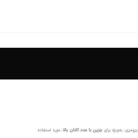
یزومری، به‌ویژه برای
بنزین با عدد اکتان بالا
، مورد استفاده