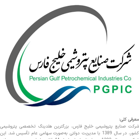
معرفی کلی:
شرکت صنایع پتروشیمی خلیج فارس، بزرگترین هلدینگ تخصصی پتروشیمی
کشور، در سال 1389 با مدیریت دولتی به‌صورت سهامی عام تأسیس شد. این