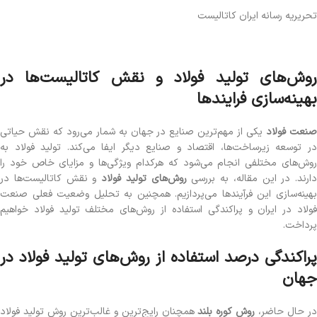
تحریریه رسانه ایران کاتالیست
روش‌های تولید فولاد و نقش کاتالیست‌ها در
بهینه‌سازی فرایندها
نعت فولاد
یکی از مهم‌ترین صنایع در جهان به شمار می‌رود که نقش حیاتی
در توسعه زیرساخت‌ها، اقتصاد و صنایع دیگر ایفا می‌کند. تولید فولاد به
روش‌های مختلفی انجام می‌شود که هرکدام ویژگی‌ها و مزایای خاص خود را
دارند. در این مقاله، به بررسی
روش‌های تولید فولاد
و نقش کاتالیست‌ها در
بهینه‌سازی این فرآیندها می‌پردازیم. همچنین به تحلیل وضعیت فعلی صنعت
فولاد در ایران و پراکندگی استفاده از روش‌های مختلف تولید فولاد خواهیم
پرداخت.
پراکندگی درصد استفاده از روش‌های تولید فولاد در
جهان
ر حال حاضر،
روش کوره بلند
همچنان رایج‌ترین و غالب‌ترین روش تولید فولاد