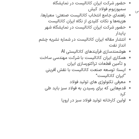
حضور شرکت ایران کاتالیست در نمایشگاه
سمپوزیوم فولاد کیش
می
راهنمای جامع انتخاب کاتالیست صنعتی؛ معیارها،
هزینه‌ها و نکات کلیدی از نگاه ایران کاتالیست
حضور شرکت ایران کاتالیست در نمایشگاه شهر
پایدار
انتشار مقاله ایران کاتالیست در شماره نشریه چشم
انداز نفت
هوشمندسازی فرآیندهای کاتالیستی AI
همکاری ایران کاتالیست با شرکت مهندسی ساخت
و تأمین قطعات تراکتورسازی ایران
ایسنا: توسعه صنعت کاتالیست با نقش آفرینی
“ایران کاتالیست”
معرفی تکنولوژی های تولید فولاد
قدم‌هایی که برای رسیدن به فولاد سبز باید طی
کرد
اولین کارخانه تولید فولاد سبز در اروپا