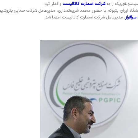
یدسولفوریک را به
شرکت اسمارت کاتالیست
واگذار کرد.
ایشگاه ایران پتروکم با حضور محمد شریعتمداری، مدیرعامل شرکت صنایع پتروشی
رافراز
، مدیرعامل شرکت اسمارت کاتالیست امضا شد.