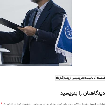
اسمارت کاتالیست
پتروشیمی ارومیه
قرارداد
دیدگاهتان را بنویسید
*
نشانی ایمیل شما منتشر نخواهد شد.
بخش‌های موردنیاز علامت‌گذاری شده‌اند