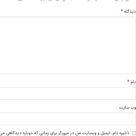
*
دیدگاه
*
نام
وب‌ سایت
ذخیره نام، ایمیل و وبسایت من در مرورگر برای زمانی که دوباره دیدگاهی می‌