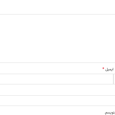
*
ایمیل
نویسم.