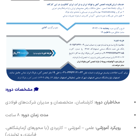
🎓 مشخصات دوره:
مخاطبان دوره:
کارشناسان، متخصصان و مدیران شرکت‌های فولادی
مدت زمان دوره:
۸ ساعت
رویکرد آموزشی:
علمی – آموزشی – کاربردی (با محورهای آزمایشگاهی،
فرآیندی و تولیدی)