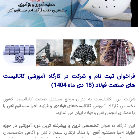
فراخوان ثبت نام و شرکت در کارگاه آموزشی کاتالیست
های صنعت فولاد (18 دی ماه 1404)
شرکت ایران کاتالیست به عنوان مرجع مستقل صنعت کاتالیست کشور،
نخستین کارگاه آموزشی
کاتالیست‌های فولادی و فرآیند احیا مستقیم آهن
را
با همکاری انجمن آهن و فولاد ایران می نماید.
این کارگاه به عنوان
تخصصی ترین و پیشرفته ترین دوره آموزشی در حوزه
فرآیند احیا مستقیم آهن
، با هدف ارتقای سطح دانش و آگاهی متخصصان