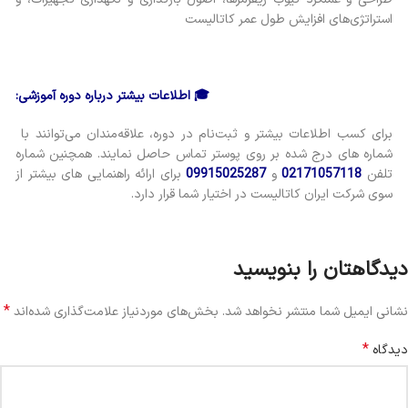
استراتژی‌های افزایش طول عمر کاتالیست
🎓 اطلاعات بیشتر درباره دوره آموزشی:
برای کسب اطلاعات بیشتر و ثبت‌نام در دوره، علاقه‌مندان می‌توانند با
شماره های درج شده بر روی پوستر تماس حاصل نمایند. همچنین شماره
تلفن
02171057118
و
09915025287
برای ارائه راهنمایی های بیشتر از
سوی شرکت ایران کاتالیست در اختیار شما قرار دارد.
دیدگاهتان را بنویسید
*
نشانی ایمیل شما منتشر نخواهد شد.
بخش‌های موردنیاز علامت‌گذاری شده‌اند
*
دیدگاه