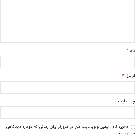
*
نام
*
ایمیل
وب‌ سایت
ذخیره نام، ایمیل و وبسایت من در مرورگر برای زمانی که دوباره دیدگاهی
می‌نویسم.