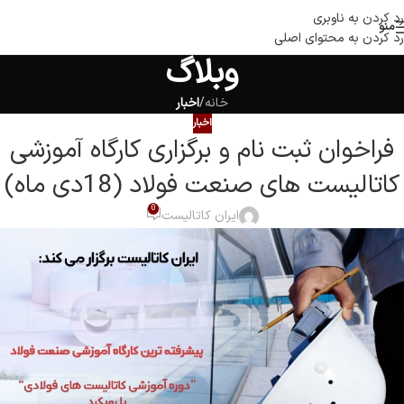
رد کردن به ناوبری
منو
رد کردن به محتوای اصلی
وبلاگ
خانه
/
اخبار
اخبار
فراخوان ثبت نام و برگزاری کارگاه آموزشی
کاتالیست های صنعت فولاد (18دی ماه)
0
ایران کاتالیست