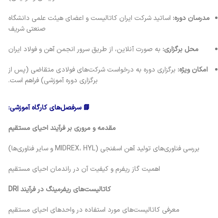
مدرسان دوره:
اساتید شرکت ایران کاتالیست و اعضای هیئت علمی دانشگاه
صنعتی شریف
محل برگزاری:
به صورت آنلاین، از طریق سرور انجمن آهن و فولاد ایران
امکان ویژه:
برگزاری دوره به درخواست شرکت‌های فولادی متقاضی (پس از
برگزاری دوره آموزشی) فراهم است.
📘
سرفصل‌های کارگاه آموزشی
:
مقدمه و مروری بر فرآیند احیای مستقیم
بررسی فناوری‌های تولید آهن اسفنجی (MIDREX، HYL و سایر فناوری‌ها)
اهمیت گاز ریفرم و کیفیت آن در راندمان احیای مستقیم
کاتالیست‌های ریفرمینگ در فرآیند
DRI
معرفی کاتالیست‌های مورد استفاده در واحدهای احیای مستقیم