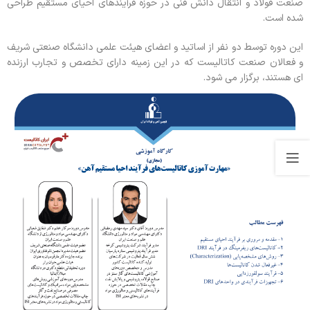
صنعت فولاد و انتقال دانش فنی در حوزه فرآیندهای احیای مستقیم طراحی
شده است.
این دوره توسط دو نفر از اساتید و اعضای هیئت علمی دانشگاه صنعتی شریف
و فعالان صنعت کاتالیست که در این زمینه دارای تخصص و تجارب ارزنده
ای هستند، برگزار می شود.