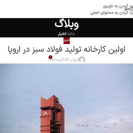
رد کردن به ناوبری
منو
رد کردن به محتوای اصلی
وبلاگ
خانه
/
اخبار
اخبار
اولین کارخانه تولید فولاد سبز در اروپا
1
ایران کاتالیست