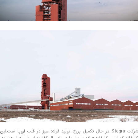
شرکت Stegra در حال تکمیل پروژه تولید فولاد سبز در قلب اروپا است.این