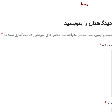
پاسخ
دیدگاهتان را بنویسید
*
نشانی ایمیل شما منتشر نخواهد شد.
بخش‌های موردنیاز علامت‌گذاری شده‌اند
*
دیدگاه
*
نام