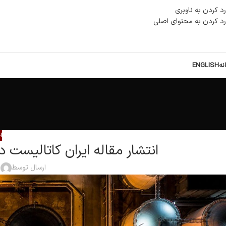
رد کردن به ناوبری
رد کردن به محتوای اصلی
نه
ENGLISH
ا
انتشار مقاله ایران کاتالیست 
ارسال توسط
ا