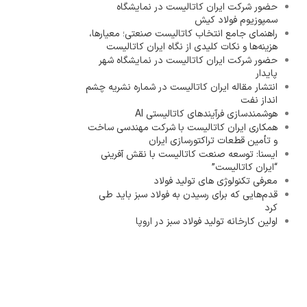
حضور شرکت ایران کاتالیست در نمایشگاه
سمپوزیوم فولاد کیش
راهنمای جامع انتخاب کاتالیست صنعتی؛ معیارها،
هزینه‌ها و نکات کلیدی از نگاه ایران کاتالیست
حضور شرکت ایران کاتالیست در نمایشگاه شهر
پایدار
انتشار مقاله ایران کاتالیست در شماره نشریه چشم
انداز نفت
هوشمندسازی فرآیندهای کاتالیستی AI
همکاری ایران کاتالیست با شرکت مهندسی ساخت
و تأمین قطعات تراکتورسازی ایران
ایسنا: توسعه صنعت کاتالیست با نقش آفرینی
“ایران کاتالیست”
معرفی تکنولوژی های تولید فولاد
قدم‌هایی که برای رسیدن به فولاد سبز باید طی
کرد
اولین کارخانه تولید فولاد سبز در اروپا