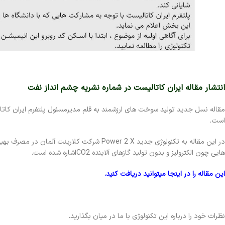
انتشار مقاله ایران کاتالیست در شماره نشریه چشم انداز نفت
است.
در این مقاله به تکنولوژی جدید Power 2 X شرکت ک
هایی چون الکترولیز و بدون تولید گازهای آلاینده CO2اشاره شده است.
این مقاله را در اینجا میتوانید دریافت کنید.
نظرات خود را درباره این تکنولوژی با ما در میان بگذارید.