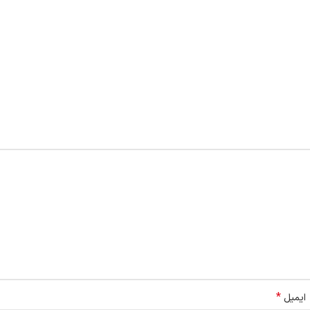
*
ایمیل