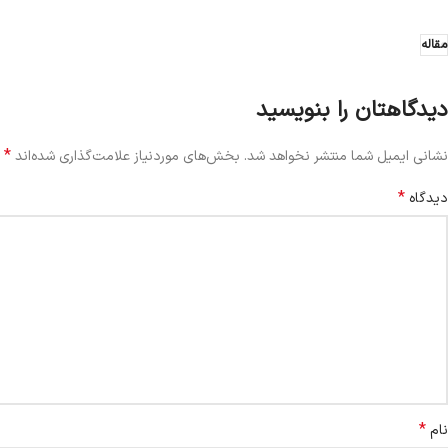
مقاله
دیدگاهتان را بنویسید
*
نشانی ایمیل شما منتشر نخواهد شد.
بخش‌های موردنیاز علامت‌گذاری شده‌اند
*
دیدگاه
*
نام