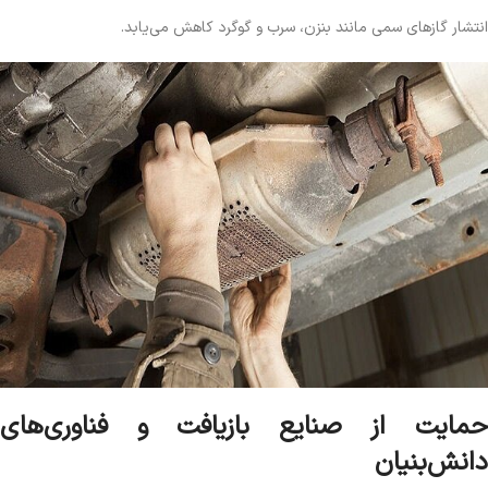
انتشار گازهای سمی مانند بنزن، سرب و گوگرد کاهش می‌یابد.
حمایت از صنایع بازیافت و فناوری‌های
دانش‌بنیان