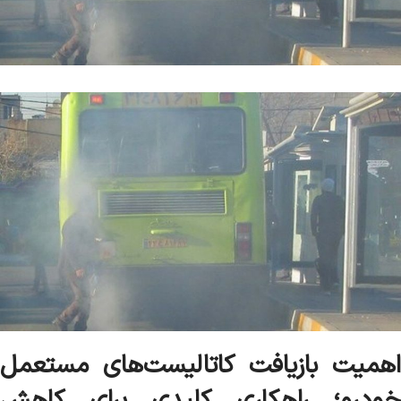
اهمیت بازیافت کاتالیست‌های مستعمل