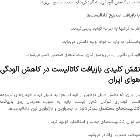
به جای کاهش آلودگی، به آلودگی‌های جدید دامن می‌زنند.
با
بازیافت صحیح کاتالیست‌ها
:
فلزات گرانبها به چرخه تولید بازمی‌گردند.
وابستگی به واردات مواد اولیه کاهش می‌یابد.
آلودگی ناشی از دفن و سوزاندن پسماندهای صنعتی کمتر می‌شود.
نقش کلیدی بازیافت کاتالیست در کاهش آلودگی
هوای ایران
در ایران که بخش قابل توجهی از آلودگی هوا به دلیل تردد خودروهای فرسوده
است، نوسازی ناوگان کافی نیست. باید به صورت همزمان روی
بازیافت
کاتالیست‌های مستعمل
تمرکز شود. با جمع‌آوری و بازفرآوری این کاتالیست‌ها:
می‌توان کاتالیست‌های جدید و استاندارد تولید کرد.
سوخت مصرفی پاک‌تر می‌شود.