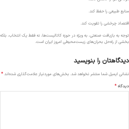
منابع طبیعی را حفظ کند.
اقتصاد چرخشی را تقویت کند.
توجه به بازیافت صنعتی، به ویژه در حوزه کاتالیست‌ها، نه فقط یک انتخاب، بلکه
بخشی از راه‌حل بحران‌های زیست‌محیطی امروز ایران است.
دیدگاهتان را بنویسید
*
نشانی ایمیل شما منتشر نخواهد شد.
بخش‌های موردنیاز علامت‌گذاری شده‌اند
*
دیدگاه