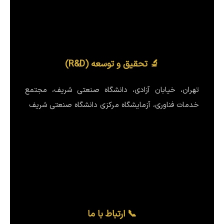
🔬 تحقیق و توسعه (R&D)
تهران، خیابان آزادی، دانشگاه صنعتی شریف، مجتمع
خدمات فناوری، آزمایشگاه مرکزی دانشگاه صنعتی شریف
📞 ارتباط با ما