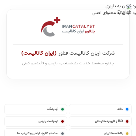
رد کردن به ناوبری
رد کردن به محتوای اصلی
شرکت آریان کاتالیست فناور
(ایران کاتالیست)
پلتفرم هوشمند خدمات مشخصه‌یابی، بازرسی و تأییدهای کیفی
خانه
آزمایشگاه
ISO و تاییدیه های فنی
درخواست بازرسی
باشگاه مشتریان
استعلام نتایج، گواهی و تاییدیه ها