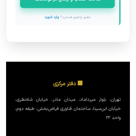
عضو پلتفرم هستید؟
وارد شوید
🏢 دفتر مرکزی
تهران، بلوار میرداماد، میدان مادر، خیابان شاه‌نظری،
خیابان ابن‌سینا، ساختمان فناوری فیاض‌بخش، طبقه دوم،
واحد ۲۲