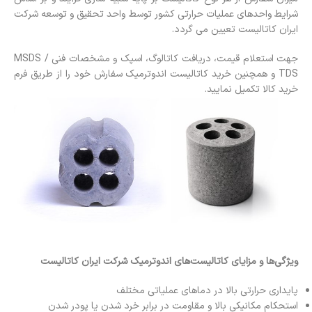
شرایط واحدهای عملیات حرارتی کشور توسط واحد تحقیق و توسعه شرکت
ایران کاتالیست تعیین می گردد.
جهت استعلام قیمت، دریافت کاتالوگ، اسپک و مشخصات فنی MSDS /
TDS و همچنین خرید کاتالیست اندوترمیک سفارش خود را از طریق فرم
خرید کالا تکمیل نمایید.
ویژگی‌ها و مزایای کاتالیست‌های اندوترمیک شرکت ایران کاتالیست
پایداری حرارتی بالا در دماهای عملیاتی مختلف
استحکام مکانیکی بالا و مقاومت در برابر خرد شدن یا پودر شدن