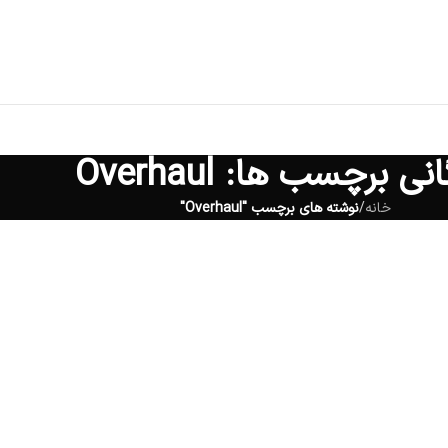
نی برچسب ها: Overhaul
خانه
/
نوشته های برچسب "Overhaul"