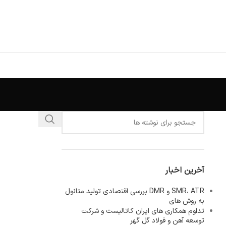
آخرین اخبار
SMR، ATR و DMR بررسی اقتصادی تولید متانول
به روش های
تداوم همکاری های ایران کاتالیست و شرکت
توسعه آهن و فولاد گل گهر