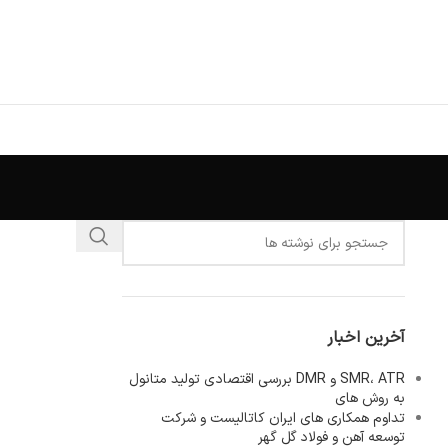
آخرین اخبار
SMR، ATR و DMR بررسی اقتصادی تولید متانول
به روش های
تداوم همکاری های ایران کاتالیست و شرکت
توسعه آهن و فولاد گل گهر