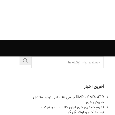
آخرین اخبار
SMR، ATR و DMR بررسی اقتصادی تولید متانول
به روش های
تداوم همکاری های ایران کاتالیست و شرکت
توسعه آهن و فولاد گل گهر