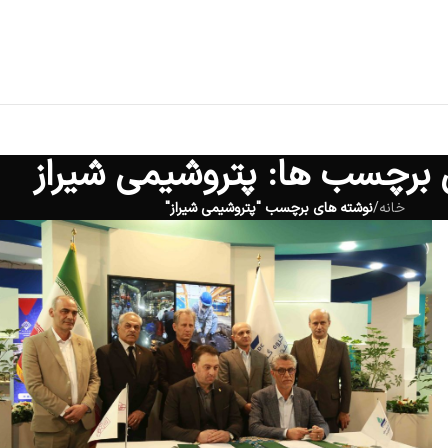
ی برچسب ها: پتروشیمی شیراز
خانه
/
نوشته های برچسب "پتروشیمی شیراز"