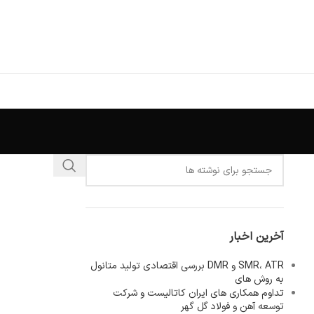
آخرین اخبار
SMR، ATR و DMR بررسی اقتصادی تولید متانول
به روش های
تداوم همکاری های ایران کاتالیست و شرکت
توسعه آهن و فولاد گل گهر