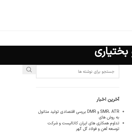
بختیاری
آخرین اخبار
SMR، ATR و DMR بررسی اقتصادی تولید متانول
به روش های
تداوم همکاری های ایران کاتالیست و شرکت
توسعه آهن و فولاد گل گهر