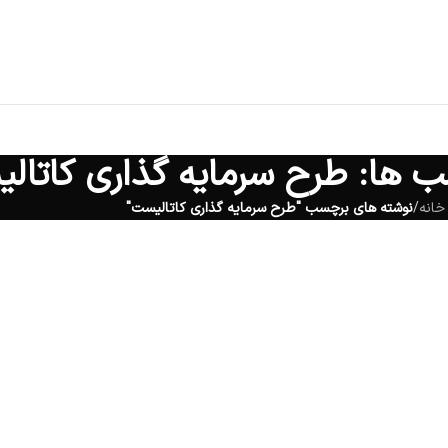
ب ها: طرح سرمایه گذاری کاتال
خانه
/
نوشته های برچسب "طرح سرمایه گذاری کاتالیست"