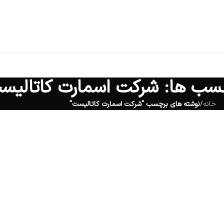
چسب ها: شرکت اسمارت کاتالیس
خانه
/
نوشته های برچسب "شرکت اسمارت کاتالیست"