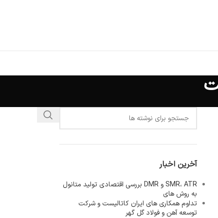
ت
آخرین اخبار
SMR، ATR و DMR بررسی اقتصادی تولید متانول
به روش های
تداوم همکاری های ایران کاتالیست و شرکت
توسعه آهن و فولاد گل گهر