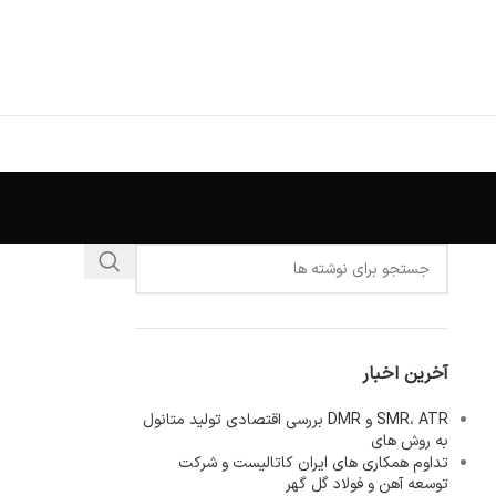
آخرین اخبار
SMR، ATR و DMR بررسی اقتصادی تولید متانول
به روش های
تداوم همکاری های ایران کاتالیست و شرکت
توسعه آهن و فولاد گل گهر