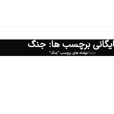
ایگانی برچسب ها: جنگ
خانه
/
نوشته های برچسب "جنگ"