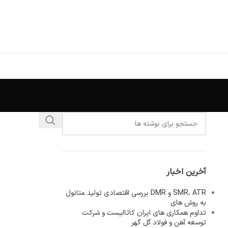
آخرین اخبار
SMR، ATR و DMR بررسی اقتصادی تولید متانول
به روش های
تداوم همکاری های ایران کاتالیست و شرکت
توسعه آهن و فولاد گل گهر