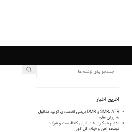
آخرین اخبار
SMR، ATR و DMR بررسی اقتصادی تولید متانول
به روش های
تداوم همکاری های ایران کاتالیست و شرکت
توسعه آهن و فولاد گل گهر