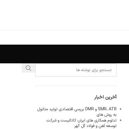
آخرین اخبار
SMR، ATR و DMR بررسی اقتصادی تولید متانول
به روش های
تداوم همکاری های ایران کاتالیست و شرکت
توسعه آهن و فولاد گل گهر